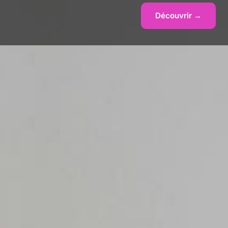
Découvrir →