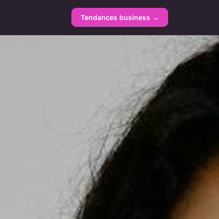
Tendances business →