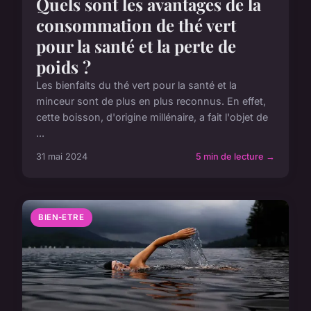
Quels sont les avantages de la
consommation de thé vert
pour la santé et la perte de
poids ?
Les bienfaits du thé vert pour la santé et la
minceur sont de plus en plus reconnus. En effet,
cette boisson, d'origine millénaire, a fait l'objet de
...
31 mai 2024
5 min de lecture →
BIEN-ETRE