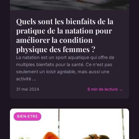
Quels sont les bienfaits de la
pratique de la natation pour
améliorer la condition
physique des femmes ?
La natation est un sport aquatique qui offre de
multiples bienfaits pour la santé. Ce n'est pas
seulement un loisir agréable, mais aussi une
activité ...
31 mai 2024
6 min de lecture →
BIEN-ETRE