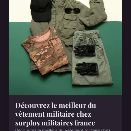
Découvrez le meilleur du
vêtement militaire chez
surplus militaires france
Découvrez le meilleur du vêtement militaire chez