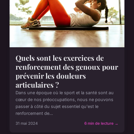
Quels sont les exercices de
renforcement des genoux pour
prévenir les douleurs
articulaires ?
Dans une époque où le sport et la santé sont au
cœur de nos préoccupations, nous ne pouvons
passer à côté du sujet essentiel qu'est le
renforcement de...
31 mai 2024
6 min de lecture →