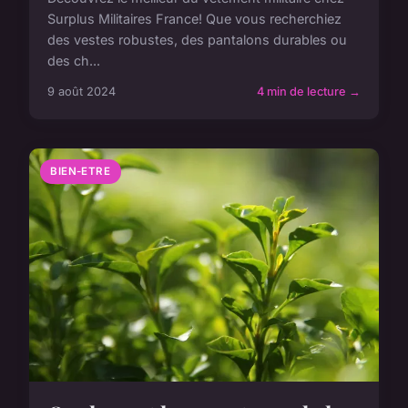
Surplus Militaires France! Que vous recherchiez
des vestes robustes, des pantalons durables ou
des ch...
9 août 2024
4 min de lecture →
BIEN-ETRE